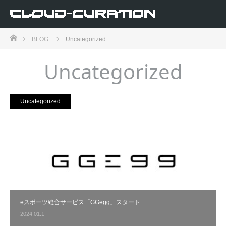
ホーム
BLOG
Uncategorized
Uncategorized
Uncategorized
eスポーツ総合サービス「GGegg」スタート
2024.01.1