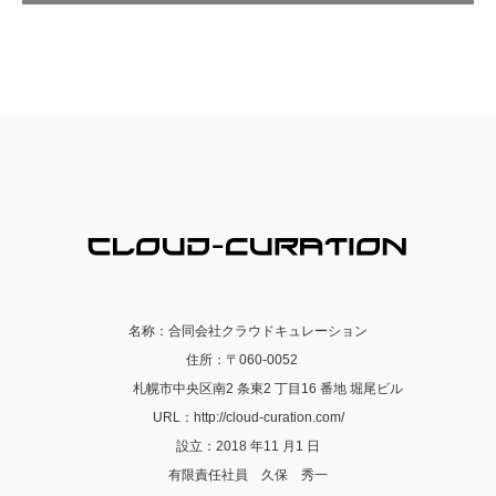
名称：合同会社クラウドキュレーション
住所：〒060-0052
札幌市中央区南2 条東2 丁目16 番地 堀尾ビル
URL：http://cloud-curation.com/
設立：2018 年11 月1 日
有限責任社員 久保 秀一