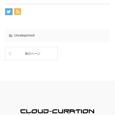
Uncategorized
前のページ