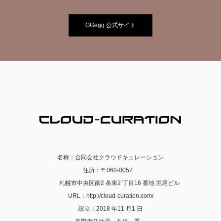
GGegg 公式サイト
名称：合同会社クラウドキュレーション
住所：〒060-0052
札幌市中央区南2 条東2 丁目16 番地 堀尾ビル
URL：http://cloud-curation.com/
設立：2018 年11 月1 日