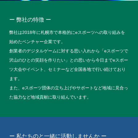
ー 弊社の特徴 ー
弊社は2018年に札幌市で本格的にeスポーツへの取り組みを
始めたベンチャー企業です。
創業者のデジタルゲームに対する思い入れから「eスポーツで
沢山のひとの笑顔を作りたい」との思いから今日までeスポー
ツ大会やイベント、セミナーなど全国各地で行い続けており
ます。
また、eスポーツ団体の立ち上げやサポートなど地域に見合っ
た協力など地域貢献に取り組んでいます。
ー 私たちのと一緒に活動しませんか ー