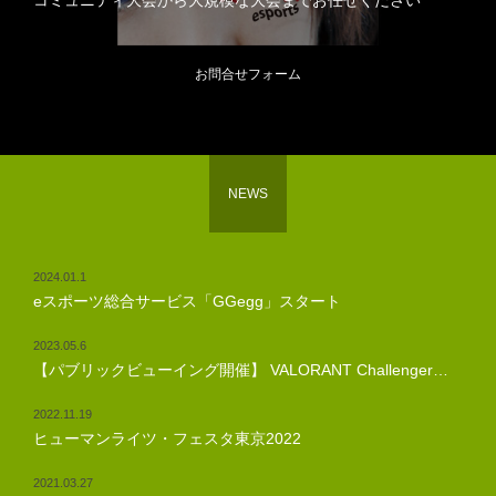
コミュニティ大会から大規模な大会までお任せください
お問合せフォーム
NEWS
2024.01.1
eスポーツ総合サービス「GGegg」スタート
2023.05.6
【パブリックビューイング開催】 VALORANT Challenger…
2022.11.19
ヒューマンライツ・フェスタ東京2022
2021.03.27