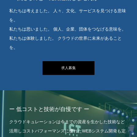
私たちは考えました。 人々、文化、サービスを見つける意味
を。
私たちは思いました。 個人、企業、団体をつなげる意味を。
私たちは体験しました。 クラウドの世界に未来があること
を。
求人募集
ー 低コストと技術が自慢です ー
クラウドキュレーションは今までの資産を生かした技術など
活用しコストパフォーマンスに優れたWEBシステム開発も定